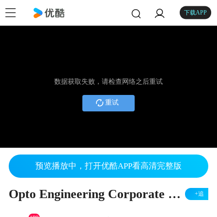
下载APP
数据获取失败，请检查网络之后重试
重试
预览播放中，打开优酷APP看高清完整版
Opto Engineering Corporate Video
+追