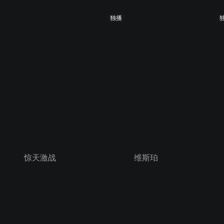
独播
惊天激战
维斯珀