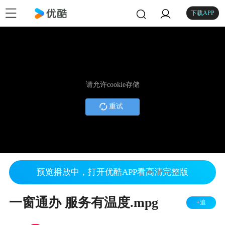
下载APP
请允许cookie存储
重试
预览播放中，打开优酷APP看高清完整版
一窗通办 服务有温度.mpg
+追