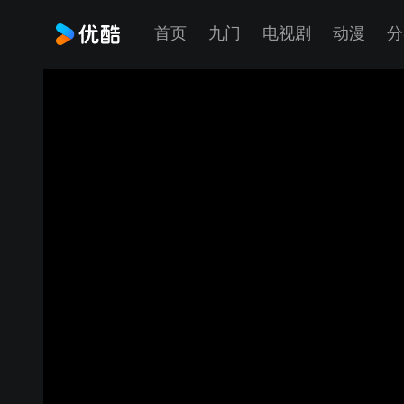
首页
九门
电视剧
动漫
分