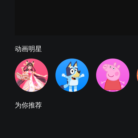
动画明星
为你推荐