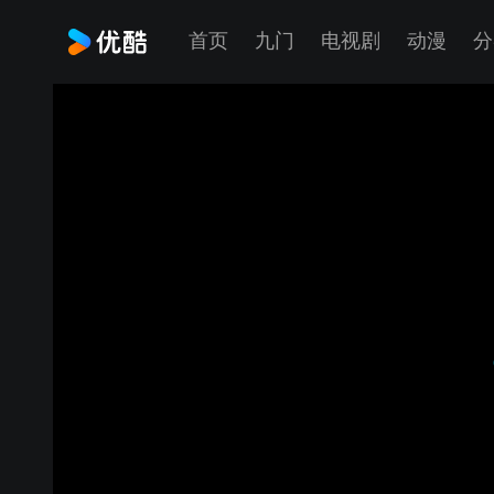
首页
九门
电视剧
动漫
分