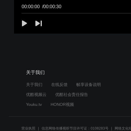
00:00:00
/
00:00:30
关于我们
关于我们
在线反馈
帧享设备说明
优酷视频云
优酷社会责任报告
Youku.tv
HONOR视频
营业执照
信息网络传播视听节目许可证：0108283号
网络文化经