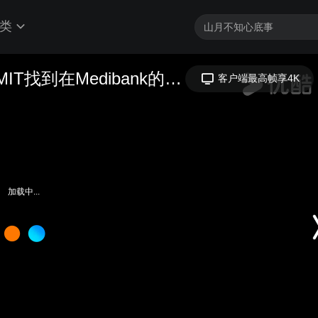
类
RMIT学生Melody讲述她如何通过RMIT找到在Medibank的工作。
客户端最高帧享4K
加载中...