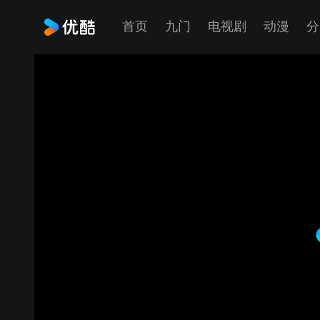
首页
九门
电视剧
动漫
分