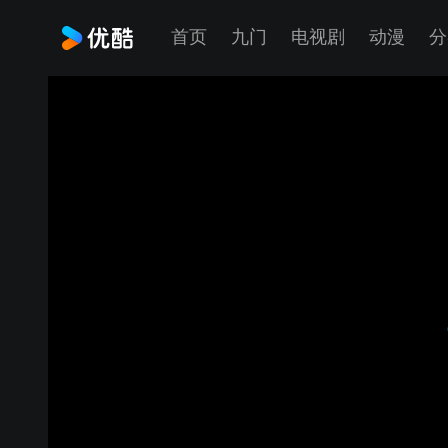
首页
九门
电视剧
动漫
分