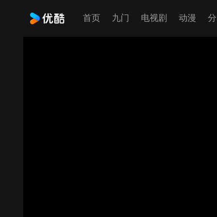
首页
九门
电视剧
动漫
分