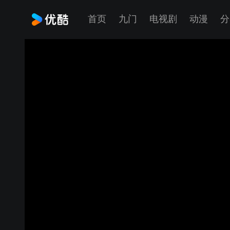
首页
九门
电视剧
动漫
分