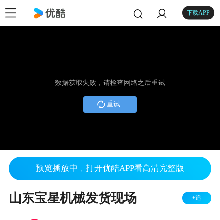
下载APP
数据获取失败，请检查网络之后重试
重试
预览播放中，打开优酷APP看高清完整版
山东宝星机械发货现场
+追