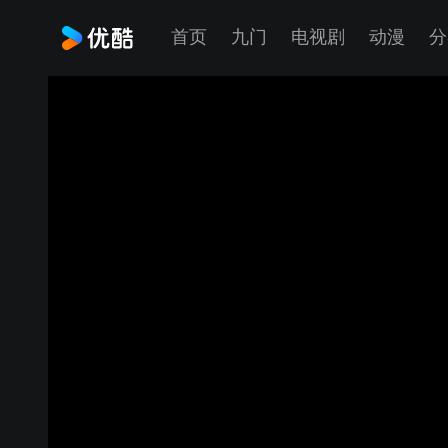
首页
九门
电视剧
动漫
分