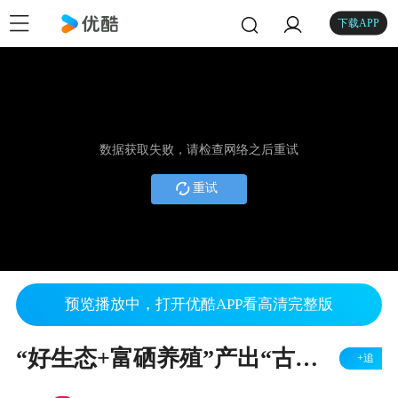
下载APP
数据获取失败，请检查网络之后重试
重试
预览播放中，打开优酷APP看高清完整版
“好生态+富硒养殖”产出“古龙富硒蛋”.mpg
+追