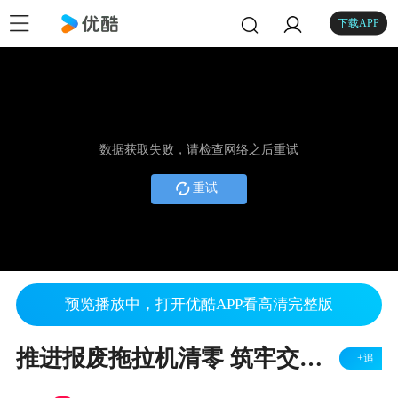
下载APP
数据获取失败，请检查网络之后重试
重试
预览播放中，打开优酷APP看高清完整版
推进报废拖拉机清零 筑牢交通安全防线.mpg
+追