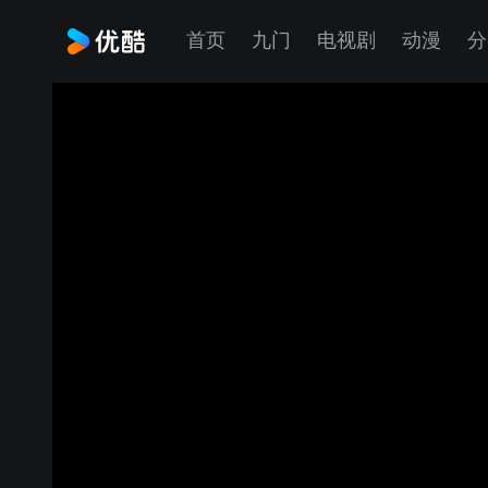
首页
九门
电视剧
动漫
分