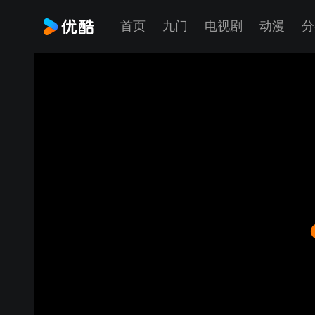
首页
九门
电视剧
动漫
分