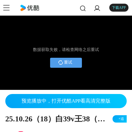
下载APP
数据获取失败，请检查网络之后重试
重试
预览播放中，打开优酷APP看高清完整版
25.10.26（18）白39v王38（右胜）
+追