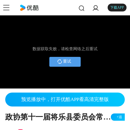
下载APP
数据获取失败，请检查网络之后重试
重试
预览播放中，打开优酷APP看高清完整版
政协第十一届将乐县委员会常务委员会第二十九次（扩大）会议召开.mpg
+追