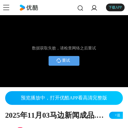
下载APP
数据获取失败，请检查网络之后重试
重试
预览播放中，打开优酷APP看高清完整版
2025年11月03马边新闻成品.mpg
+追