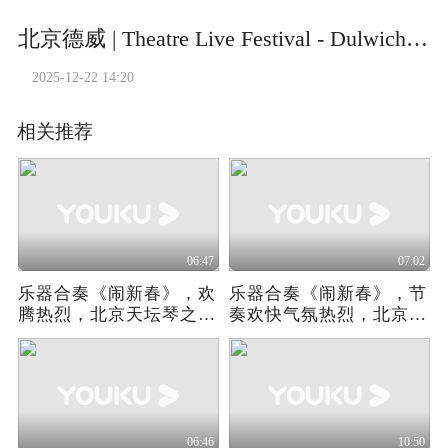
北京德威 | Theatre Live Festival - Dulwich College Chamber Orchestra
2025-12-22 14:20
相关推荐
06:47
07:02
乐器合奏《闹新春》，欢
乐器合奏《闹新春》，节
腾热烈，北京天坛琴之声
奏欢快气氛热烈，北京天
民乐团
坛琴之声民乐团
06:46
10:50