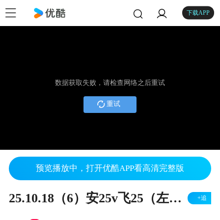
下载APP
数据获取失败，请检查网络之后重试
重试
预览播放中，打开优酷APP看高清完整版
25.10.18（6）安25v飞25（左胜）
+追