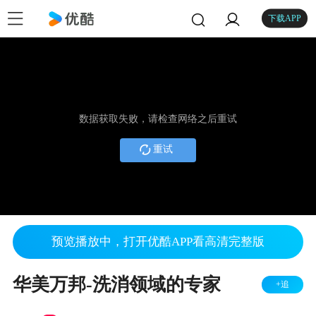
下载APP
数据获取失败，请检查网络之后重试
重试
预览播放中，打开优酷APP看高清完整版
华美万邦-洗消领域的专家
+追