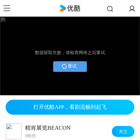
数据获取失败，请检查网络之后重试
重试
打开优酷APP，看剧流畅到起飞
精肯展览BEACON
关注
0粉丝