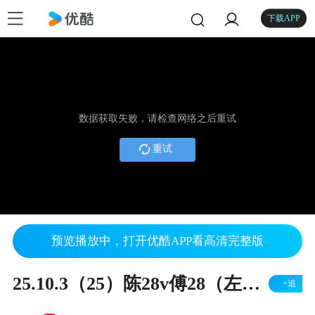
下载APP
数据获取失败，请检查网络之后重试
重试
预览播放中，打开优酷APP看高清完整版
25.10.3（25）陈28v傅28（左胜）
+追