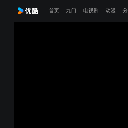
首页
九门
电视剧
动漫
分