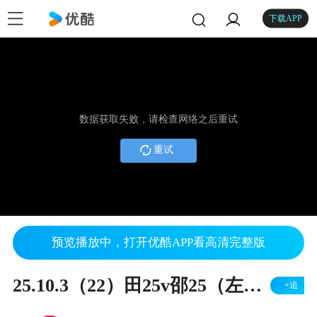
下载APP
数据获取失败，请检查网络之后重试
重试
预览播放中，打开优酷APP看高清完整版
25.10.3（22）田25v邵25（左胜）
+追