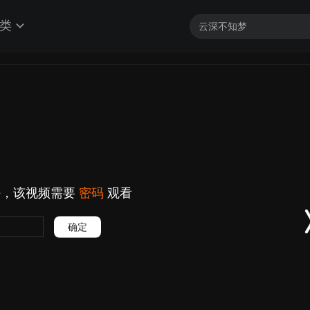
类
好，该视频需要
密码
观看
确定