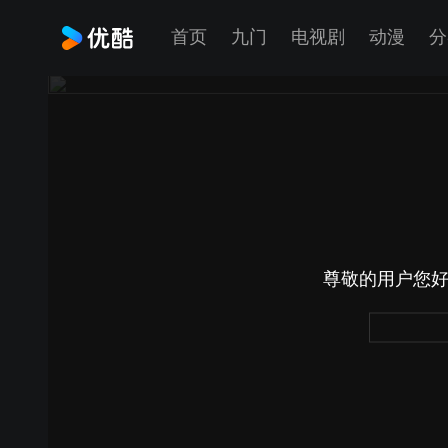
首页
九门
电视剧
动漫
分
尊敬的用户您