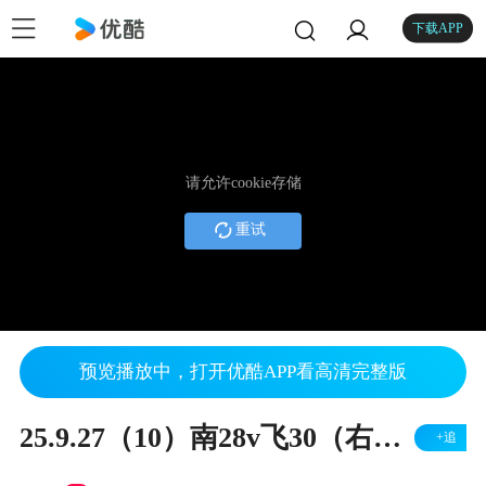
下载APP
请允许cookie存储
重试
预览播放中，打开优酷APP看高清完整版
25.9.27（10）南28v飞30（右胜）
+追