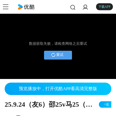
下载APP
数据获取失败，请检查网络之后重试
重试
预览播放中，打开优酷APP看高清完整版
25.9.24（友6）邵25v马25（左胜）
+追