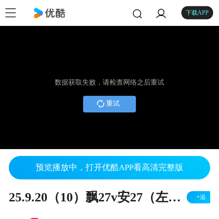
下载APP
数据获取失败，请检查网络之后重试
重试
预览播放中，打开优酷APP看高清完整版
25.9.20（10）飘27v安27（左胜）
+追