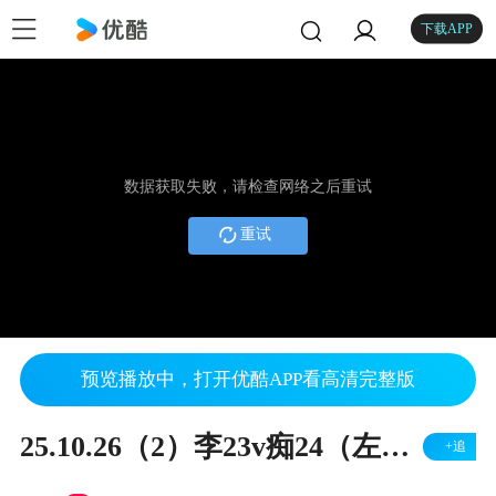
下载APP
数据获取失败，请检查网络之后重试
重试
预览播放中，打开优酷APP看高清完整版
25.10.26（2）李23v痴24（左胜）
+追