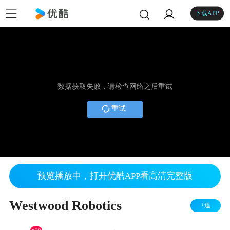
下载APP
数据获取失败，请检查网络之后重试
重试
预览播放中，打开优酷APP看高清完整版
Westwood Robotics
+追