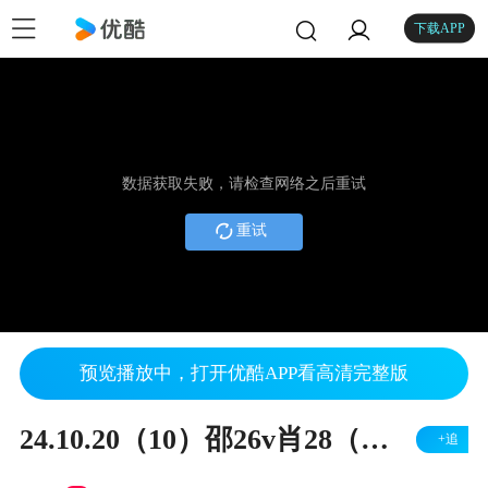
下载APP
数据获取失败，请检查网络之后重试
重试
预览播放中，打开优酷APP看高清完整版
24.10.20（10）邵26v肖28（左胜）
+追