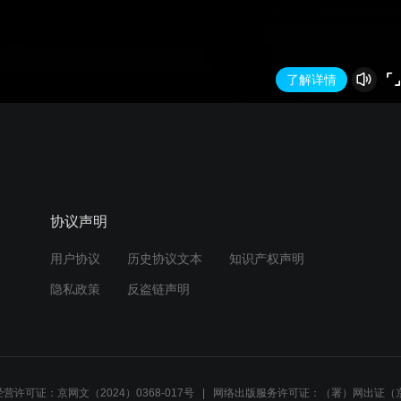
了解详情
协议声明
用户协议
历史协议文本
知识产权声明
隐私政策
反盗链声明
营许可证：京网文（2024）0368-017号
网络出版服务许可证：（署）网出证（京