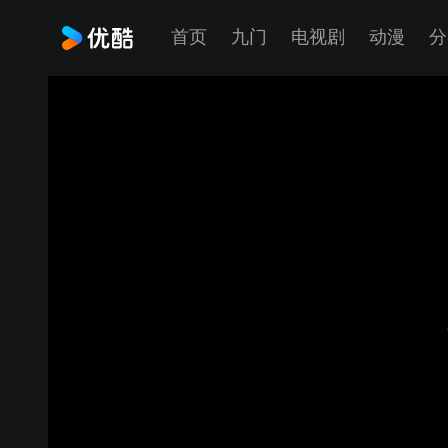
首页
九门
电视剧
动漫
分