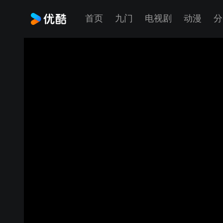
首页
九门
电视剧
动漫
分