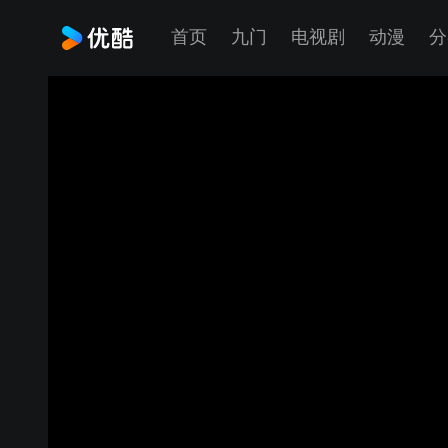
首页
九门
电视剧
动漫
分