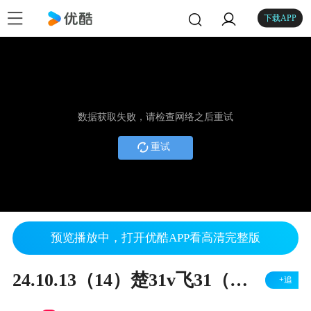
下载APP
数据获取失败，请检查网络之后重试
重试
预览播放中，打开优酷APP看高清完整版
24.10.13（14）楚31v飞31（右胜）
+追