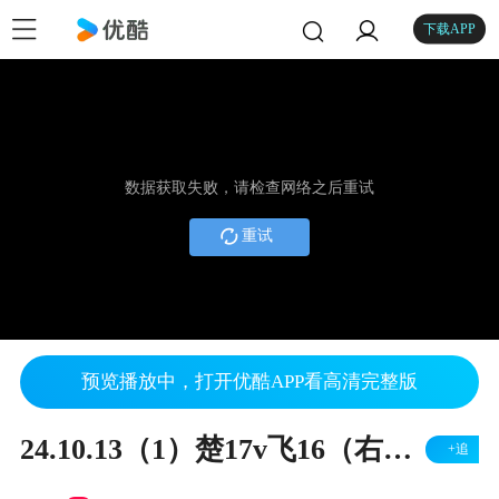
下载APP
数据获取失败，请检查网络之后重试
重试
预览播放中，打开优酷APP看高清完整版
24.10.13（1）楚17v飞16（右胜）
+追