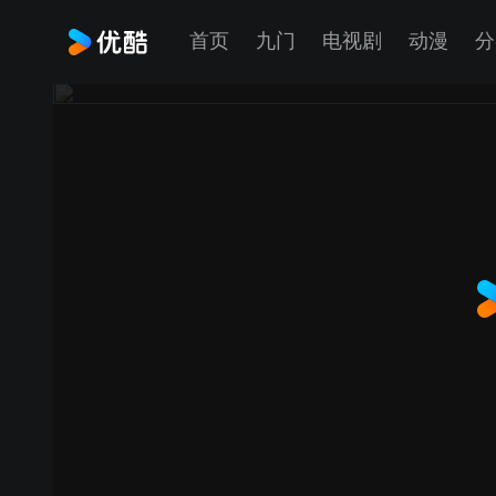
首页
九门
电视剧
动漫
分