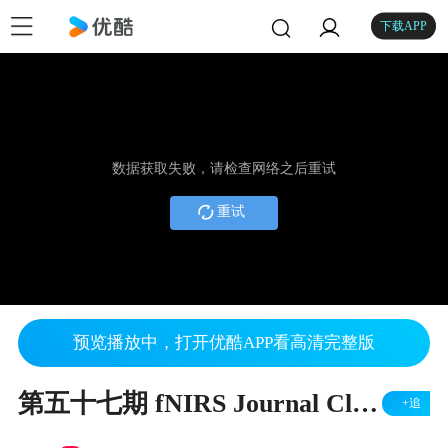
下载APP
数据获取失败，请检查网络之后重试
重试
预览播放中，打开优酷APP看高清完整版
第五十七期 fNIRS Journal Club 王欣悦博士
+追