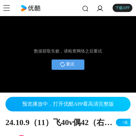
下载APP
数据获取失败，请检查网络之后重试
重试
预览播放中，打开优酷APP看高清完整版
24.10.9（11）飞40v偶42（右胜）
+追