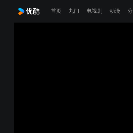
首页
九门
电视剧
动漫
分