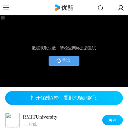
数据获取失败，请检查网络之后重试
重试
打开优酷APP，看剧流畅到起飞
RMITUniversity
关注
111粉丝