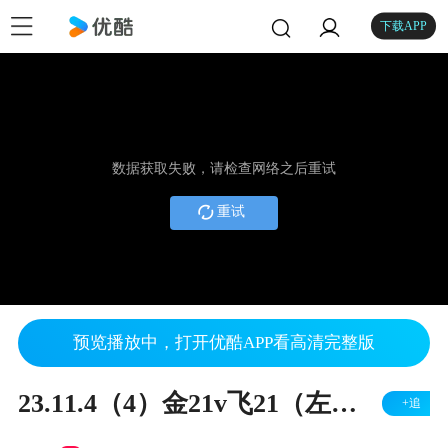
下载APP
数据获取失败，请检查网络之后重试
重试
预览播放中，打开优酷APP看高清完整版
23.11.4（4）金21v飞21（左胜）
+追