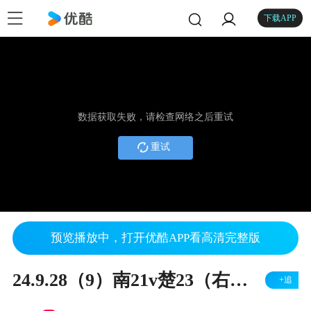
下载APP
数据获取失败，请检查网络之后重试
重试
预览播放中，打开优酷APP看高清完整版
24.9.28（9）南21v楚23（右胜）
+追