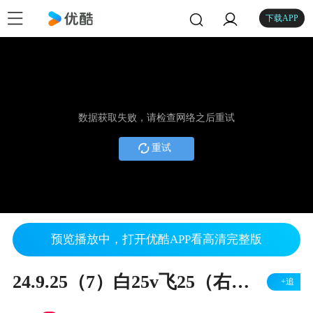
下载APP
数据获取失败，请检查网络之后重试
重试
预览播放中，打开优酷APP看高清完整版
24.9.25（7）白25v飞25（右胜）
+追