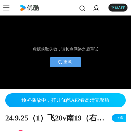
下载APP
数据获取失败，请检查网络之后重试
重试
预览播放中，打开优酷APP看高清完整版
24.9.25（1）飞20v南19（右胜）
+追