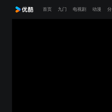
首页
九门
电视剧
动漫
分